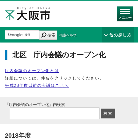
メニュー
検索
他の探し方
検索ヘルプ
北区 庁内会議のオープン化
庁内会議のオープン化とは
詳細については、件名をクリックしてください。
平成28年度以前の会議はこちら
「庁内会議のオープン化」内検索
2018年度