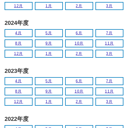
12月
1月
2月
3月
2024年度
4月
5月
6月
7月
8月
9月
10月
11月
12月
1月
2月
3月
2023年度
4月
5月
6月
7月
8月
9月
10月
11月
12月
1月
2月
3月
2022年度