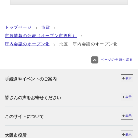
トップページ
市政
市政情報の公表（オープン市役所）
庁内会議のオープン化
北区 庁内会議のオープン化
ページの先頭へ戻る
手続きやイベントのご案内
表示
皆さんの声をお寄せください
表示
このサイトについて
表示
大阪市役所
表示