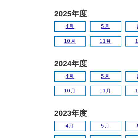
2025年度
4月
5月
10月
11月
2024年度
4月
5月
10月
11月
2023年度
4月
5月