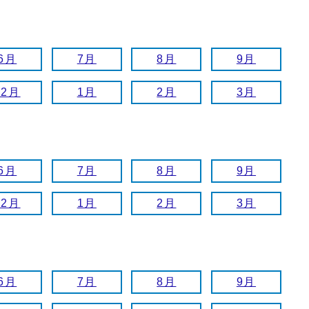
6月
7月
8月
9月
12月
1月
2月
3月
6月
7月
8月
9月
12月
1月
2月
3月
6月
7月
8月
9月