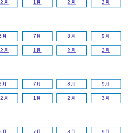
12月
1月
2月
3月
6月
7月
8月
9月
12月
1月
2月
3月
6月
7月
8月
9月
12月
1月
2月
3月
6月
7月
8月
9月