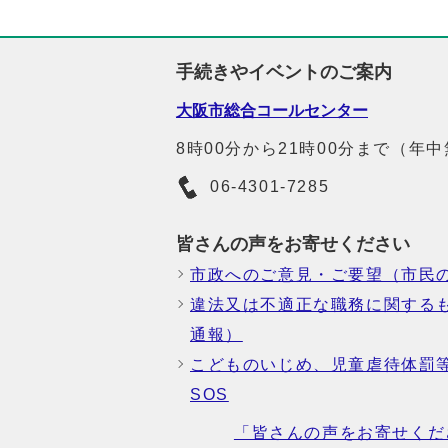
手続きやイベントのご案内
大阪市総合コールセンター
8時00分から21時00分まで（年
06-4301-7285
皆さんの声をお寄せください
市政へのご意見・ご要望（市民
違法又は不適正な職務に関する
通報）
こどものいじめ、児童虐待体罰
SOS
「皆さんの声をお寄せくだ