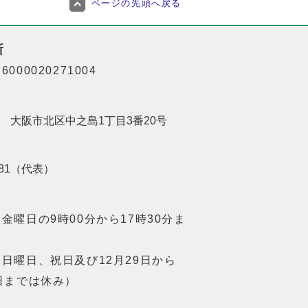
ページの先頭へ戻る
所
000020271004
201 大阪市北区中之島1丁目3番20号
8181（代表）
金曜日の9時00分から17時30分ま
日曜日、祝日及び12月29日から
日までは休み）