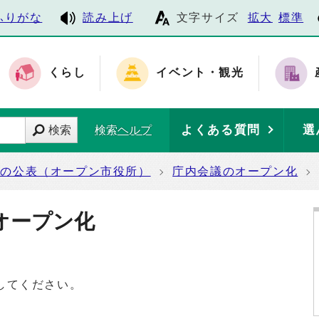
ふりがな
読み上げ
文字サイズ
拡大
標準
くらし
イベント・観光
よくある質問
選
検索
検索ヘルプ
報の公表（オープン市役所）
庁内会議のオープン化
オープン化
してください。