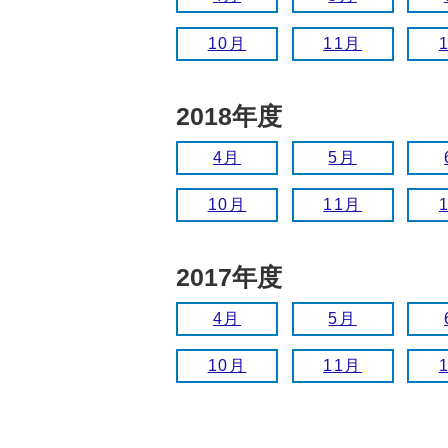
10月
11月
2018年度
4月
5月
10月
11月
2017年度
4月
5月
10月
11月