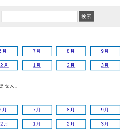
6月
7月
8月
9月
12月
1月
2月
3月
ません。
6月
7月
8月
9月
12月
1月
2月
3月