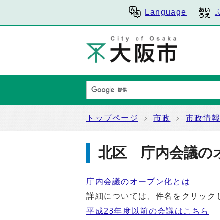
Language
トップページ
市政
市政情
北区 庁内会議の
庁内会議のオープン化とは
詳細については、件名をクリック
平成28年度以前の会議はこちら