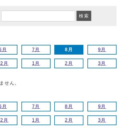
6月
7月
8月
9月
12月
1月
2月
3月
ません。
6月
7月
8月
9月
12月
1月
2月
3月