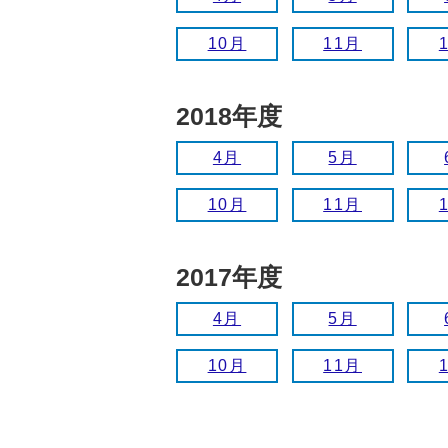
10月
11月
2018年度
4月
5月
10月
11月
2017年度
4月
5月
10月
11月