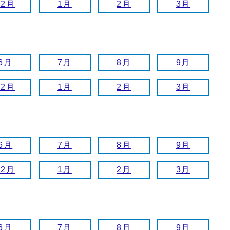
12月
1月
2月
3月
6月
7月
8月
9月
12月
1月
2月
3月
6月
7月
8月
9月
12月
1月
2月
3月
6月
7月
8月
9月