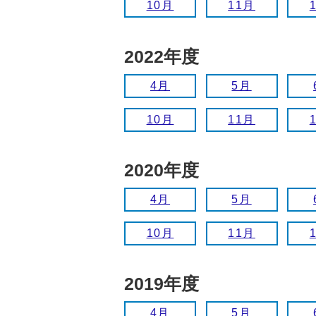
10月
11月
2022年度
4月
5月
10月
11月
2020年度
4月
5月
10月
11月
2019年度
4月
5月