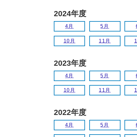
2024年度
4月
5月
10月
11月
2023年度
4月
5月
10月
11月
2022年度
4月
5月