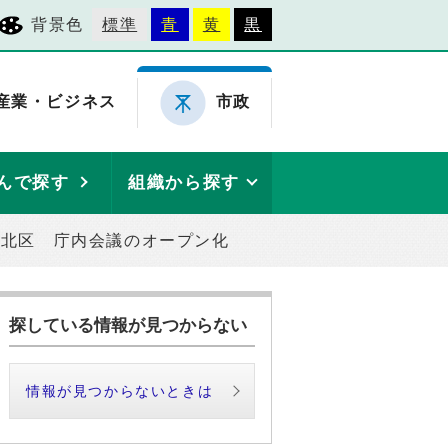
背景色
標準
青
黄
黒
産業・ビジネス
市政
んで探す
組織から探す
北区 庁内会議のオープン化
探している情報が見つからない
情報が見つからないときは