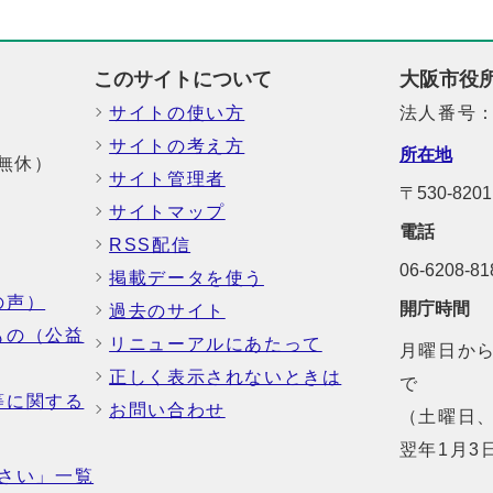
このサイトについて
大阪市役
サイトの使い方
法人番号：6
サイトの考え方
所在地
中無休）
サイト管理者
〒530-8
サイトマップ
電話
RSS配信
06-6208-
掲載データを使う
の声）
開庁時間
過去のサイト
もの（公益
リニューアルにあたって
月曜日から
正しく表示されないときは
で
等に関する
お問い合わせ
（土曜日、
翌年1月3
さい」一覧