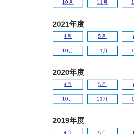
10月
11月
2021年度
4月
5月
10月
11月
2020年度
4月
5月
10月
11月
2019年度
4月
5月