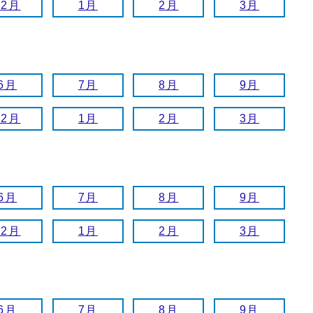
12月
1月
2月
3月
6月
7月
8月
9月
12月
1月
2月
3月
6月
7月
8月
9月
12月
1月
2月
3月
6月
7月
8月
9月