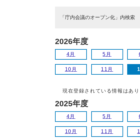
「庁内会議のオープン化」内検索
2026年度
4月
5月
10月
11月
現在登録されている情報はあり
2025年度
4月
5月
10月
11月