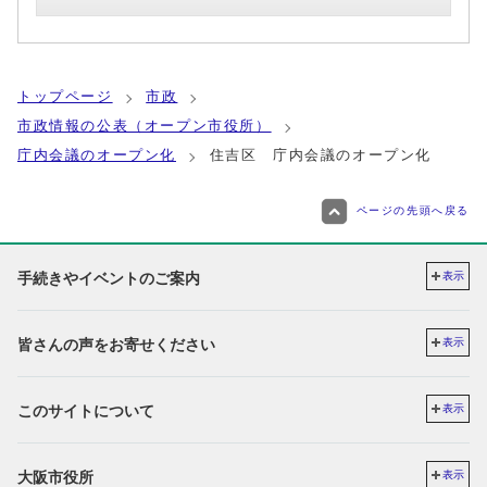
トップページ
市政
市政情報の公表（オープン市役所）
庁内会議のオープン化
住吉区 庁内会議のオープン化
ページの先頭へ戻る
手続きやイベントのご案内
表示
皆さんの声をお寄せください
表示
このサイトについて
表示
大阪市役所
表示