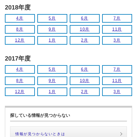
2018年度
4月
5月
6月
7月
8月
9月
10月
11月
12月
1月
2月
3月
2017年度
4月
5月
6月
7月
8月
9月
10月
11月
12月
1月
2月
3月
探している情報が見つからない
情報が見つからないときは