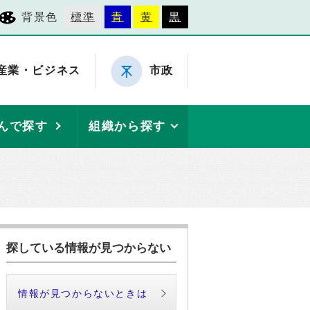
背景色
標準
青
黄
黒
産業・ビジネス
市政
んで探す
組織から探す
探している情報が見つからない
情報が見つからないときは