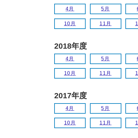
4月
5月
10月
11月
2018年度
4月
5月
10月
11月
2017年度
4月
5月
10月
11月