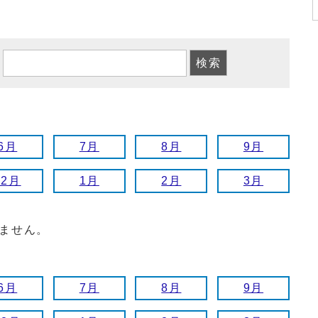
6月
7月
8月
9月
12月
1月
2月
3月
ません。
6月
7月
8月
9月