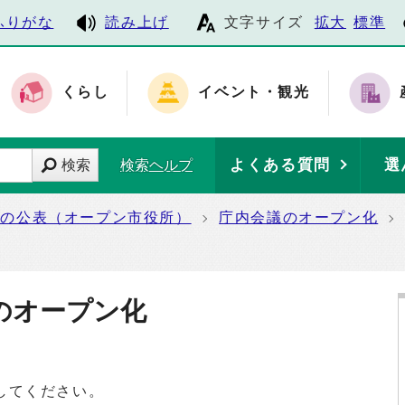
ふりがな
読み上げ
文字サイズ
拡大
標準
くらし
イベント・観光
よくある質問
選
検索
検索ヘルプ
報の公表（オープン市役所）
庁内会議のオープン化
のオープン化
してください。