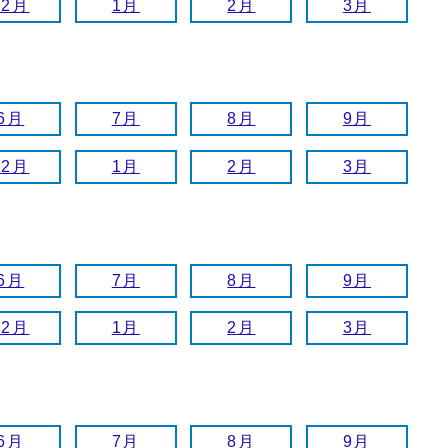
12月
1月
2月
3月
6月
7月
8月
9月
12月
1月
2月
3月
6月
7月
8月
9月
12月
1月
2月
3月
6月
7月
8月
9月