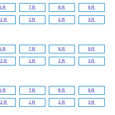
6月
7月
8月
9月
12月
1月
2月
3月
6月
7月
8月
9月
12月
1月
2月
3月
6月
7月
8月
9月
12月
1月
2月
3月