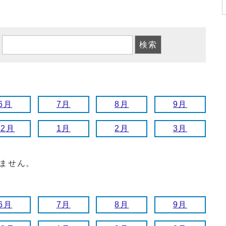
6月
7月
8月
9月
12月
1月
2月
3月
ません。
6月
7月
8月
9月