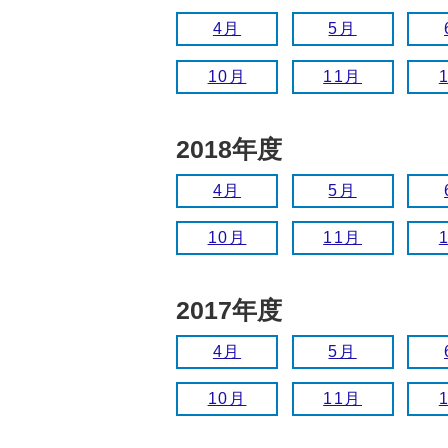
4月
5月
10月
11月
2018年度
4月
5月
10月
11月
2017年度
4月
5月
10月
11月