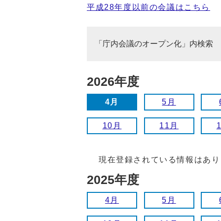
平成28年度以前の会議はこちら
「庁内会議のオープン化」内検索
2026年度
4月
5月
10月
11月
現在登録されている情報はあり
2025年度
4月
5月