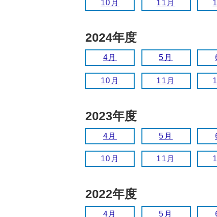
10月
11月
2024年度
4月
5月
10月
11月
2023年度
4月
5月
10月
11月
2022年度
4月
5月