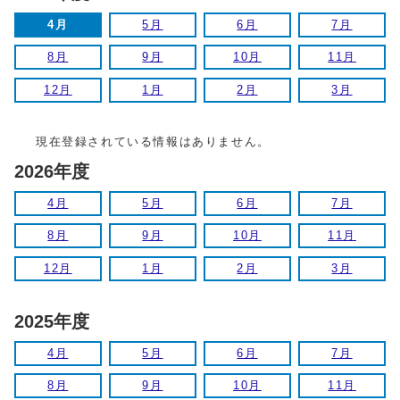
4月
5月
6月
7月
8月
9月
10月
11月
12月
1月
2月
3月
現在登録されている情報はありません。
2026年度
4月
5月
6月
7月
8月
9月
10月
11月
12月
1月
2月
3月
2025年度
4月
5月
6月
7月
8月
9月
10月
11月