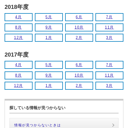
2018年度
4月
5月
6月
7月
8月
9月
10月
11月
12月
1月
2月
3月
2017年度
4月
5月
6月
7月
8月
9月
10月
11月
12月
1月
2月
3月
探している情報が見つからない
情報が見つからないときは