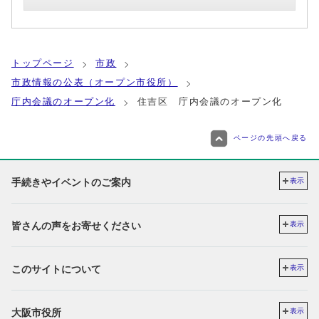
トップページ
市政
市政情報の公表（オープン市役所）
庁内会議のオープン化
住吉区 庁内会議のオープン化
ページの先頭へ戻る
手続きやイベントのご案内
表示
皆さんの声をお寄せください
表示
このサイトについて
表示
大阪市役所
表示