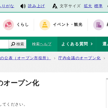
ふりがな
読み上げ
文字サイズ
拡大
標準
くらし
イベント・観光
よくある質問
選
検索
検索ヘルプ
報の公表（オープン市役所）
庁内会議のオープン化
のオープン化
してください。