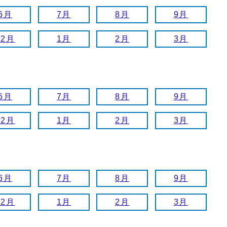
6月
7月
8月
9月
12月
1月
2月
3月
6月
7月
8月
9月
12月
1月
2月
3月
6月
7月
8月
9月
12月
1月
2月
3月