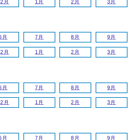
12月
1月
2月
3月
6月
7月
8月
9月
12月
1月
2月
3月
6月
7月
8月
9月
12月
1月
2月
3月
6月
7月
8月
9月