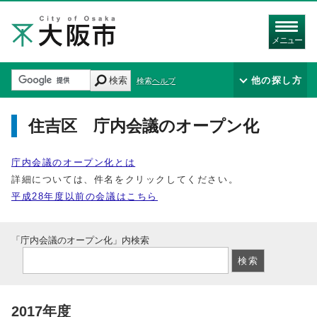
メニュー
検索
他の探し方
検索ヘルプ
住吉区 庁内会議のオープン化
庁内会議のオープン化とは
詳細については、件名をクリックしてください。
平成28年度以前の会議はこちら
「庁内会議のオープン化」内検索
2017年度