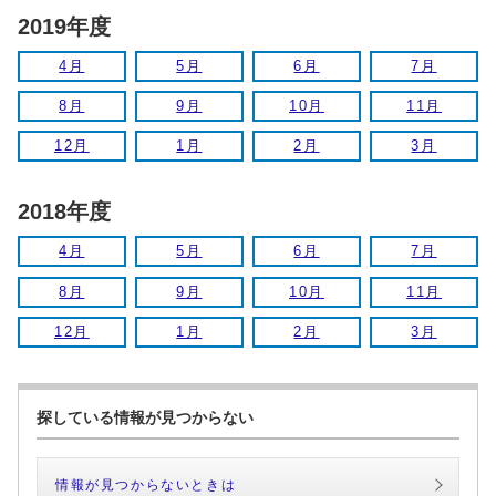
2019年度
4月
5月
6月
7月
8月
9月
10月
11月
12月
1月
2月
3月
2018年度
4月
5月
6月
7月
8月
9月
10月
11月
12月
1月
2月
3月
探している情報が見つからない
情報が見つからないときは