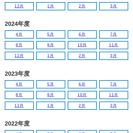
12月
1月
2月
3月
2024年度
4月
5月
6月
7月
8月
9月
10月
11月
12月
1月
2月
3月
2023年度
4月
5月
6月
7月
8月
9月
10月
11月
12月
1月
2月
3月
2022年度