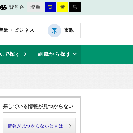
背景色
標準
青
黄
黒
産業・ビジネス
市政
んで探す
組織から探す
探している情報が見つからない
情報が見つからないときは