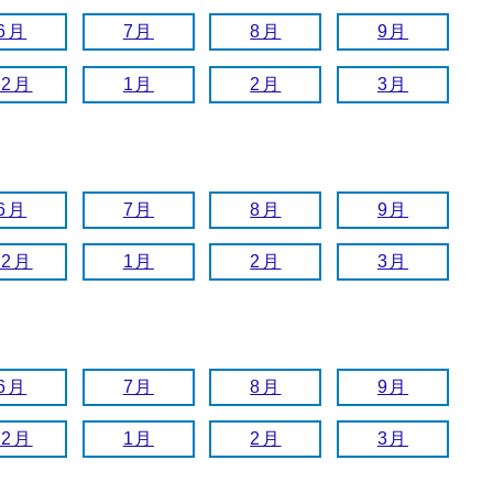
6月
7月
8月
9月
12月
1月
2月
3月
6月
7月
8月
9月
12月
1月
2月
3月
6月
7月
8月
9月
12月
1月
2月
3月