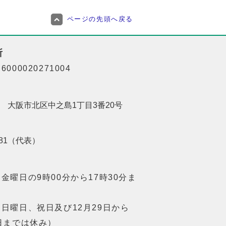
ページの先頭へ戻る
所
000020271004
201 大阪市北区中之島1丁目3番20号
8181（代表）
金曜日の9時00分から17時30分ま
日曜日、祝日及び12月29日から
日までは休み）