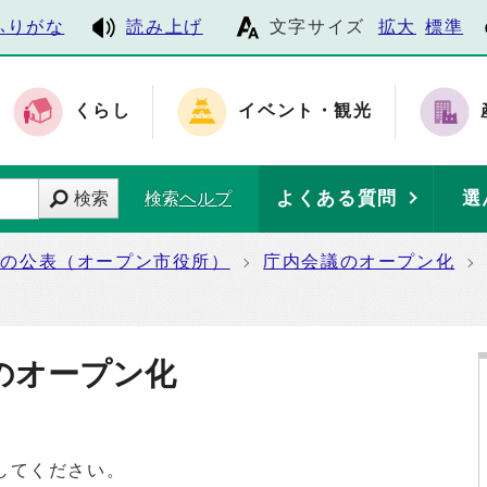
ふりがな
読み上げ
文字サイズ
拡大
標準
くらし
イベント・観光
よくある質問
選
検索
検索ヘルプ
報の公表（オープン市役所）
庁内会議のオープン化
のオープン化
してください。