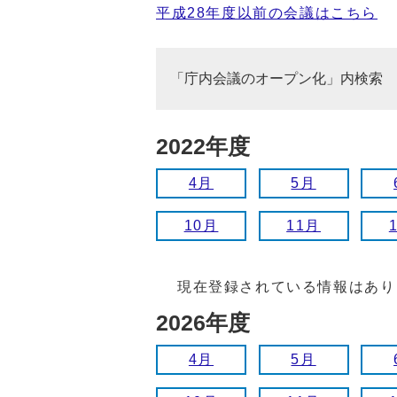
平成28年度以前の会議はこちら
「庁内会議のオープン化」内検索
2022年度
4月
5月
10月
11月
現在登録されている情報はあり
2026年度
4月
5月