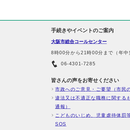
手続きやイベントのご案内
大阪市総合コールセンター
8時00分から21時00分まで（年
06-4301-7285
皆さんの声をお寄せください
市政へのご意見・ご要望（市民
違法又は不適正な職務に関する
通報）
こどものいじめ、児童虐待体罰
SOS