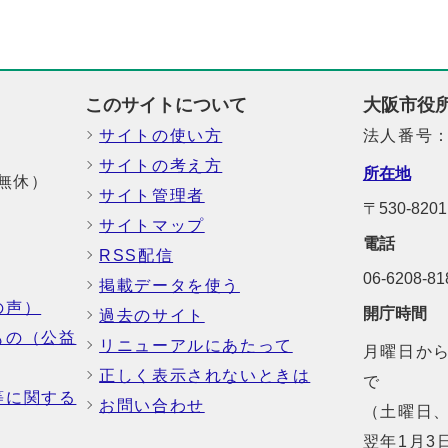
このサイトについて
大阪市役
サイトの使い方
法人番号：6
サイトの考え方
所在地
中無休）
サイト管理者
〒530-8
サイトマップ
電話
RSS配信
06-6208-
掲載データを使う
の声）
開庁時間
過去のサイト
もの（公益
リニューアルにあたって
月曜日から
正しく表示されないときは
で
等に関する
お問い合わせ
（土曜日、
翌年1月3