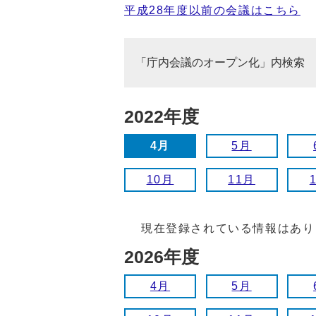
平成28年度以前の会議はこちら
「庁内会議のオープン化」内検索
2022年度
4月
5月
10月
11月
現在登録されている情報はあり
2026年度
4月
5月