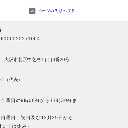
ページの先頭へ戻る
所
000020271004
201 大阪市北区中之島1丁目3番20号
8181（代表）
金曜日の9時00分から17時30分ま
日曜日、祝日及び12月29日から
日までは休み）