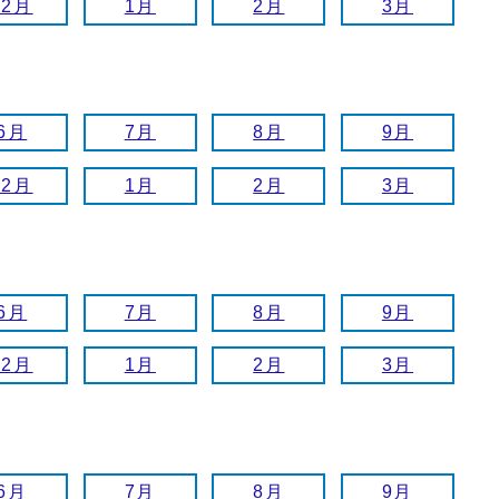
12月
1月
2月
3月
6月
7月
8月
9月
12月
1月
2月
3月
6月
7月
8月
9月
12月
1月
2月
3月
6月
7月
8月
9月