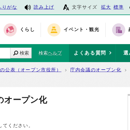
ふりがな
読み上げ
文字サイズ
拡大
標準
くらし
イベント・観光
よくある質問
選
検索
検索ヘルプ
報の公表（オープン市役所）
庁内会議のオープン化
のオープン化
してください。