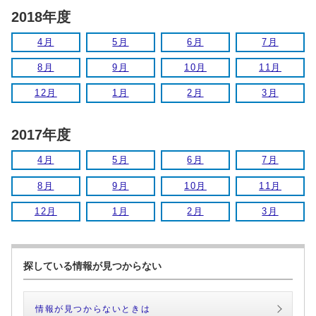
2018年度
4月
5月
6月
7月
8月
9月
10月
11月
12月
1月
2月
3月
2017年度
4月
5月
6月
7月
8月
9月
10月
11月
12月
1月
2月
3月
探している情報が見つからない
情報が見つからないときは