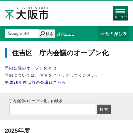
メニュー
検索
他の探し方
検索ヘルプ
住吉区 庁内会議のオープン化
庁内会議のオープン化とは
詳細については、件名をクリックしてください。
平成28年度以前の会議はこちら
「庁内会議のオープン化」内検索
2025年度