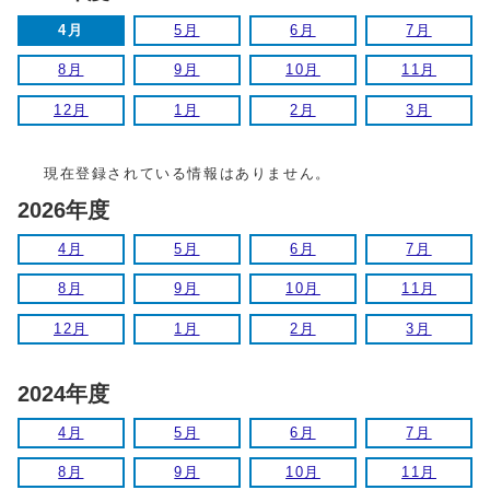
4月
5月
6月
7月
8月
9月
10月
11月
12月
1月
2月
3月
現在登録されている情報はありません。
2026年度
4月
5月
6月
7月
8月
9月
10月
11月
12月
1月
2月
3月
2024年度
4月
5月
6月
7月
8月
9月
10月
11月