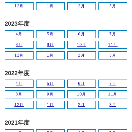
12月
1月
2月
3月
2023年度
4月
5月
6月
7月
8月
9月
10月
11月
12月
1月
2月
3月
2022年度
4月
5月
6月
7月
8月
9月
10月
11月
12月
1月
2月
3月
2021年度