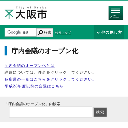
メニュー
検索
他の探し方
検索ヘルプ
庁内会議のオープン化
庁内会議のオープン化とは
詳細については、件名をクリックしてください。
各所属の一覧はこちらをクリックしてください。
平成28年度以前の会議はこちら
「庁内会議のオープン化」内検索