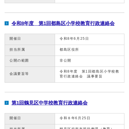
令和8年度 第1回都島区小学校教育行政連絡会
開催日
令和8年6月25日
担当所属
都島区役所
公開の範囲
非公開
令和8年度 第1回都島区小学校教
会議要旨等
育行政連絡会 議事要旨
第1回鶴見区中学校教育行政連絡会
開催日
令和８年6月25日
担当所属
鶴見区役所市民協働課（教育）