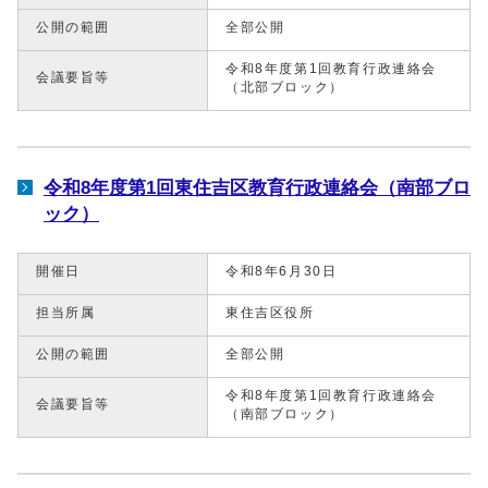
公開の範囲
全部公開
令和8年度第1回教育行政連絡会
会議要旨等
（北部ブロック）
令和8年度第1回東住吉区教育行政連絡会（南部ブロ
ック）
開催日
令和8年6月30日
担当所属
東住吉区役所
公開の範囲
全部公開
令和8年度第1回教育行政連絡会
会議要旨等
（南部ブロック）