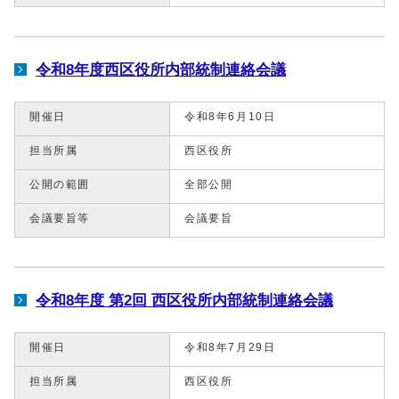
令和8年度西区役所内部統制連絡会議
開催日
令和8年6月10日
担当所属
西区役所
公開の範囲
全部公開
会議要旨等
会議要旨
令和8年度 第2回 西区役所内部統制連絡会議
開催日
令和8年7月29日
担当所属
西区役所