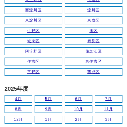
西淀川区
淀川区
東淀川区
東成区
生野区
旭区
城東区
鶴見区
阿倍野区
住之江区
住吉区
東住吉区
平野区
西成区
2025年度
4月
5月
6月
7月
8月
9月
10月
11月
12月
1月
2月
3月