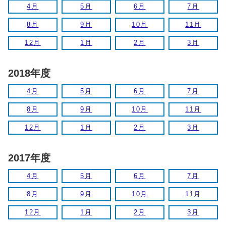
4月
5月
6月
7月
8月
9月
10月
11月
12月
1月
2月
3月
2018年度
4月
5月
6月
7月
8月
9月
10月
11月
12月
1月
2月
3月
2017年度
4月
5月
6月
7月
8月
9月
10月
11月
12月
1月
2月
3月