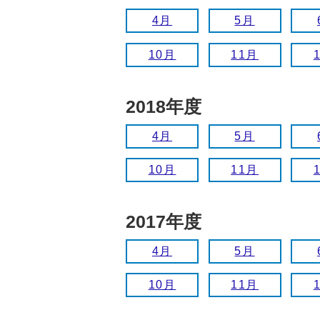
4月
5月
10月
11月
2018年度
4月
5月
10月
11月
2017年度
4月
5月
10月
11月