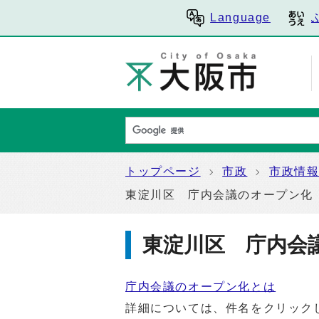
Language
トップページ
市政
市政情
東淀川区 庁内会議のオープン化
東淀川区 庁内会
庁内会議のオープン化とは
詳細については、件名をクリック