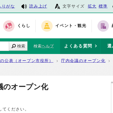
ふりがな
読み上げ
文字サイズ
拡大
標準
くらし
イベント・観光
よくある質問
選
検索
検索ヘルプ
報の公表（オープン市役所）
庁内会議のオープン化
議のオープン化
してください。