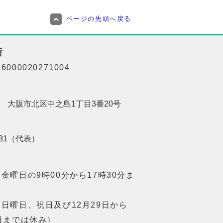
ページの先頭へ戻る
所
000020271004
201 大阪市北区中之島1丁目3番20号
8181（代表）
金曜日の9時00分から17時30分ま
日曜日、祝日及び12月29日から
日までは休み）