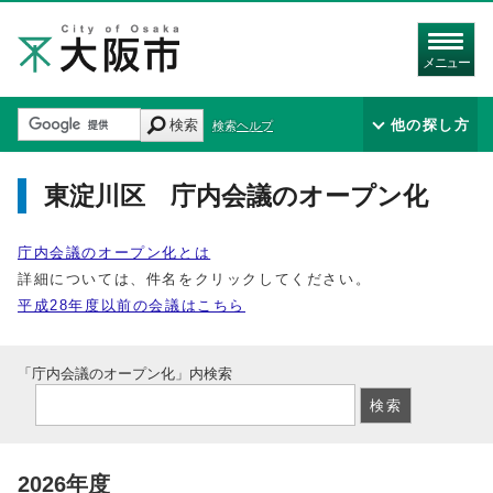
メニュー
検索
他の探し方
検索ヘルプ
東淀川区 庁内会議のオープン化
庁内会議のオープン化とは
詳細については、件名をクリックしてください。
平成28年度以前の会議はこちら
「庁内会議のオープン化」内検索
2026年度