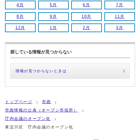
4月
5月
6月
7月
8月
9月
10月
11月
12月
1月
2月
3月
探している情報が見つからない
情報が見つからないときは
トップページ
市政
市政情報の公表（オープン市役所）
庁内会議のオープン化
東淀川区 庁内会議のオープン化