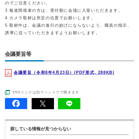
のでご注意ください。
3 報道関係者の方は、受付順に会場に入室いただきます。
4 カメラ取材は所定の位置でお願いします。
5 取材中は、会議の進行の妨げにならないよう、職員の指示、
誘導に従っていただきますようお願いします。
会議要旨等
会議要旨（令和8年4月23日）(PDF形式, 288KB)
SNSリンクは別ウィンドウで開きます
探している情報が見つからない