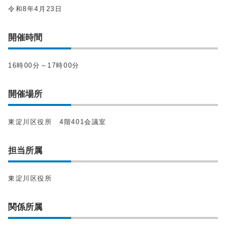
令和8年4月23日
開催時間
16時00分～17時00分
開催場所
東淀川区役所 4階401会議室
担当所属
東淀川区役所
関係所属