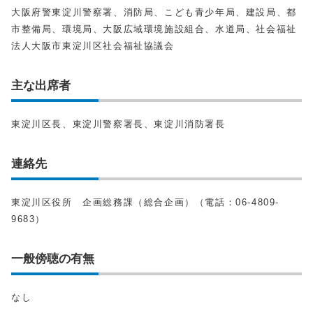
大阪府警東淀川警察署、消防局、こども青少年局、建設局、都
市整備局、環境局、大阪広域環境施設組合、水道局、社会福祉
法人大阪市東淀川区社会福祉協議会
主な出席者
東淀川区長、東淀川警察署長、東淀川消防署長
連絡先
東淀川区役所 企画総務課（総合企画）（電話：06-4809-
9683）
一般傍聴の有無
なし