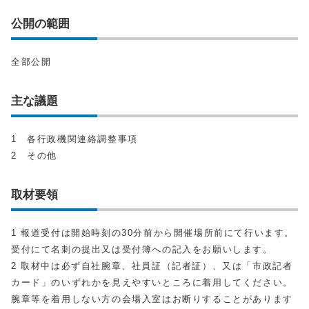
公開の範囲
全部公開
主な議題
1 各行政機関連絡調整事項
2 その他
取材要領
1 報道受付は開始時刻の30分前から開催場所前にて行います。
受付にて名刺の提出又は受付簿への記入をお願いします。
2 取材中は必ず自社腕章、社員証（記者証）、又は「市政記者
カード」のいずれかを見えやすいところに着用してください。
腕章等を着用しない方の会場入室はお断りすることがあります