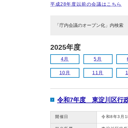
平成28年度以前の会議はこちら
「庁内会議のオープン化」内検索
2025年度
4月
5月
10月
11月
令和7年度 東淀川区行
開催日
令和8年3月1