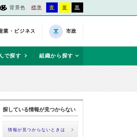
背景色
標準
青
黄
黒
産業・ビジネス
市政
んで探す
組織から探す
探している情報が見つからない
情報が見つからないときは