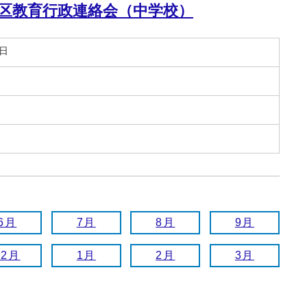
川区教育行政連絡会（中学校）
3日
所
6月
7月
8月
9月
12月
1月
2月
3月