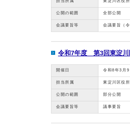
担当所属
東淀川区役
公開の範囲
全部公開
会議要旨等
会議要旨（令
令和7年度 第3回東淀
開催日
令和8年3月
担当所属
東淀川区役
公開の範囲
部分公開
会議要旨等
議事要旨