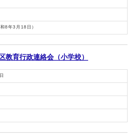
所
和8年3月18日）
川区教育行政連絡会（小学校）
9日
所