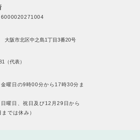
所
000020271004
201 大阪市北区中之島1丁目3番20号
8181（代表）
金曜日の9時00分から17時30分ま
日曜日、祝日及び12月29日から
日までは休み）