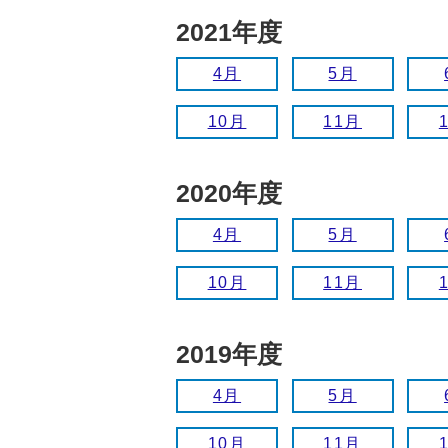
2021年度
4月
5月
10月
11月
2020年度
4月
5月
10月
11月
2019年度
4月
5月
10月
11月