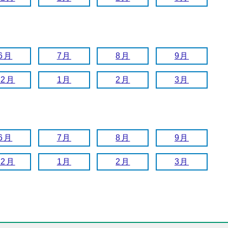
6月
7月
8月
9月
12月
1月
2月
3月
6月
7月
8月
9月
12月
1月
2月
3月