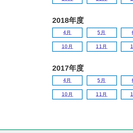
2018年度
4月
5月
10月
11月
2017年度
4月
5月
10月
11月