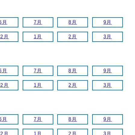
6月
7月
8月
9月
12月
1月
2月
3月
6月
7月
8月
9月
12月
1月
2月
3月
6月
7月
8月
9月
12月
1月
2月
3月