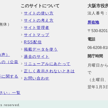
このサイトについて
大阪市役
サイトの使い方
法人番号：6
サイトの考え方
所在地
中無休）
サイト管理者
〒530-8
サイトマップ
電話
RSS配信
06-6208-
掲載データを使う
の声）
開庁時間
過去のサイト
もの（公益
リニューアルにあたって
月曜日から
正しく表示されないときは
で
等に関する
お問い合わせ
（土曜日、
翌年1月3
さい」一覧
ts reserved.