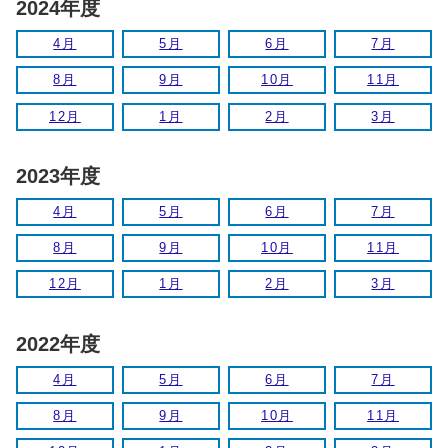
2024年度
4月
5月
6月
7月
8月
9月
10月
11月
12月
1月
2月
3月
2023年度
4月
5月
6月
7月
8月
9月
10月
11月
12月
1月
2月
3月
2022年度
4月
5月
6月
7月
8月
9月
10月
11月