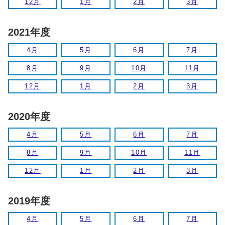
12月
1月
2月
3月
2021年度
4月
5月
6月
7月
8月
9月
10月
11月
12月
1月
2月
3月
2020年度
4月
5月
6月
7月
8月
9月
10月
11月
12月
1月
2月
3月
2019年度
4月
5月
6月
7月