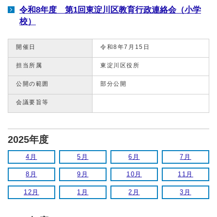
令和8年度 第1回東淀川区教育行政連絡会（小学
校）
開催日
令和8年7月15日
担当所属
東淀川区役所
公開の範囲
部分公開
会議要旨等
2025年度
4月
5月
6月
7月
8月
9月
10月
11月
12月
1月
2月
3月