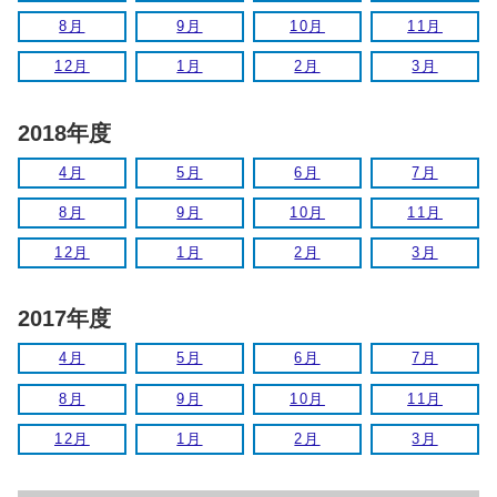
8月
9月
10月
11月
12月
1月
2月
3月
2018年度
4月
5月
6月
7月
8月
9月
10月
11月
12月
1月
2月
3月
2017年度
4月
5月
6月
7月
8月
9月
10月
11月
12月
1月
2月
3月