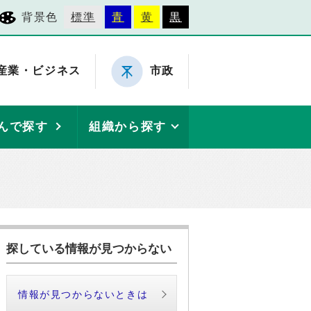
背景色
標準
青
黄
黒
産業・ビジネス
市政
んで探す
組織から探す
探している情報が見つからない
情報が見つからないときは