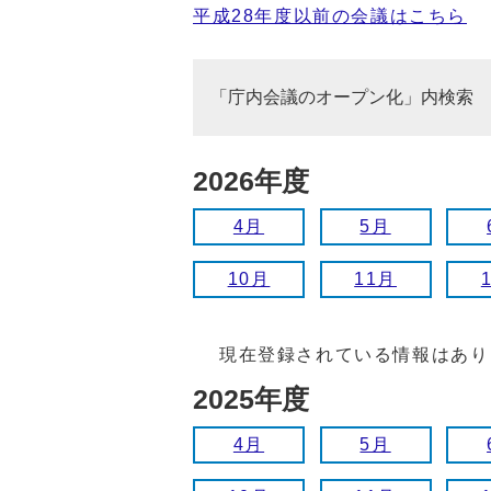
平成28年度以前の会議はこちら
「庁内会議のオープン化」内検索
2026年度
4月
5月
10月
11月
現在登録されている情報はあり
2025年度
4月
5月