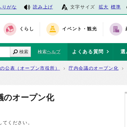
ふりがな
読み上げ
文字サイズ
拡大
標準
くらし
イベント・観光
よくある質問
選
検索
検索ヘルプ
報の公表（オープン市役所）
庁内会議のオープン化
議のオープン化
してください。