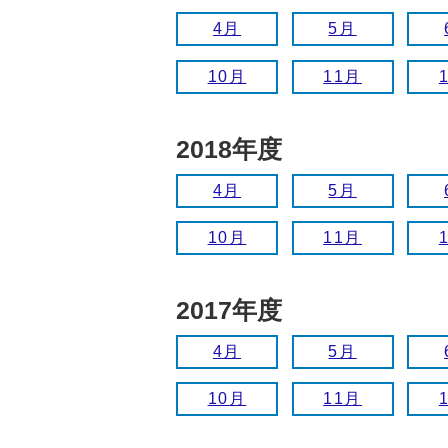
4月
5月
10月
11月
2018年度
4月
5月
10月
11月
2017年度
4月
5月
10月
11月