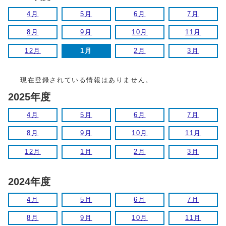
4月
5月
6月
7月
8月
9月
10月
11月
12月
1月
2月
3月
現在登録されている情報はありません。
2025年度
4月
5月
6月
7月
8月
9月
10月
11月
12月
1月
2月
3月
2024年度
4月
5月
6月
7月
8月
9月
10月
11月