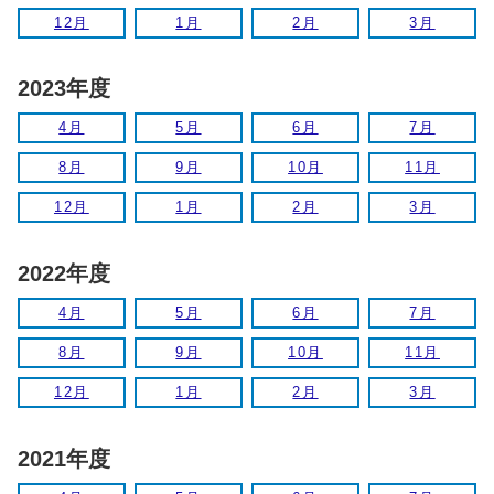
12月
1月
2月
3月
2023年度
4月
5月
6月
7月
8月
9月
10月
11月
12月
1月
2月
3月
2022年度
4月
5月
6月
7月
8月
9月
10月
11月
12月
1月
2月
3月
2021年度