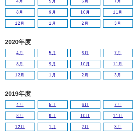
4月
5月
6月
7月
8月
9月
10月
11月
12月
1月
2月
3月
2020年度
4月
5月
6月
7月
8月
9月
10月
11月
12月
1月
2月
3月
2019年度
4月
5月
6月
7月
8月
9月
10月
11月
12月
1月
2月
3月