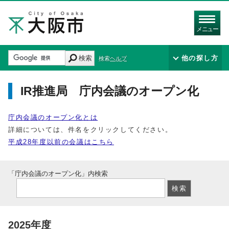
メニュー
検索
他の探し方
検索ヘルプ
IR推進局 庁内会議のオープン化
庁内会議のオープン化とは
詳細については、件名をクリックしてください。
平成28年度以前の会議はこちら
「庁内会議のオープン化」内検索
2025年度