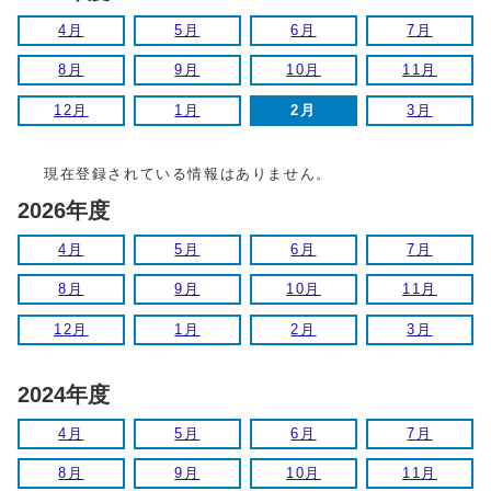
4月
5月
6月
7月
8月
9月
10月
11月
12月
1月
2月
3月
現在登録されている情報はありません。
2026年度
4月
5月
6月
7月
8月
9月
10月
11月
12月
1月
2月
3月
2024年度
4月
5月
6月
7月
8月
9月
10月
11月