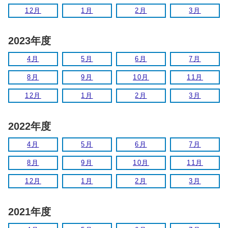
12月
1月
2月
3月
2023年度
4月
5月
6月
7月
8月
9月
10月
11月
12月
1月
2月
3月
2022年度
4月
5月
6月
7月
8月
9月
10月
11月
12月
1月
2月
3月
2021年度