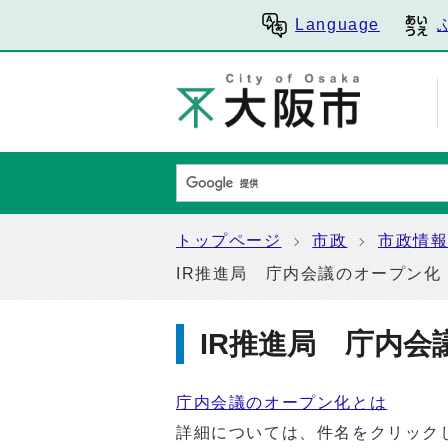
Language
トップページ
市政
市政情
IR推進局 庁内会議のオープン化
IR推進局 庁内会
庁内会議のオープン化とは
詳細については、件名をクリック