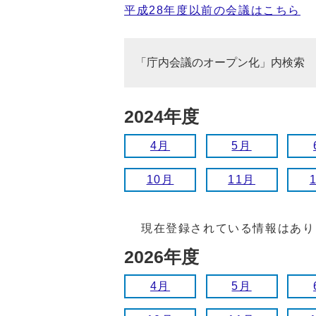
平成28年度以前の会議はこちら
「庁内会議のオープン化」内検索
2024年度
4月
5月
10月
11月
現在登録されている情報はあり
2026年度
4月
5月