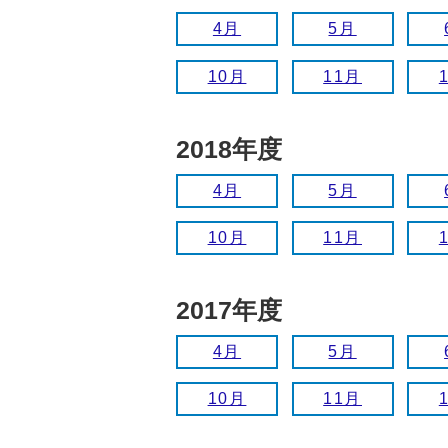
4月
5月
10月
11月
2018年度
4月
5月
10月
11月
2017年度
4月
5月
10月
11月