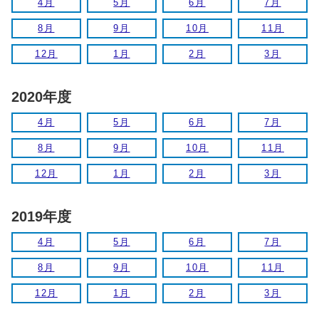
4月
5月
6月
7月
8月
9月
10月
11月
12月
1月
2月
3月
2020年度
4月
5月
6月
7月
8月
9月
10月
11月
12月
1月
2月
3月
2019年度
4月
5月
6月
7月
8月
9月
10月
11月
12月
1月
2月
3月