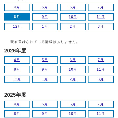
4月
5月
6月
7月
8月
9月
10月
11月
12月
1月
2月
3月
現在登録されている情報はありません。
2026年度
4月
5月
6月
7月
8月
9月
10月
11月
12月
1月
2月
3月
2025年度
4月
5月
6月
7月
8月
9月
10月
11月