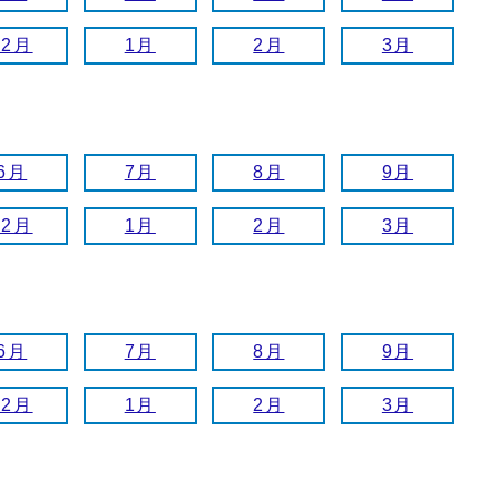
12月
1月
2月
3月
6月
7月
8月
9月
12月
1月
2月
3月
6月
7月
8月
9月
12月
1月
2月
3月