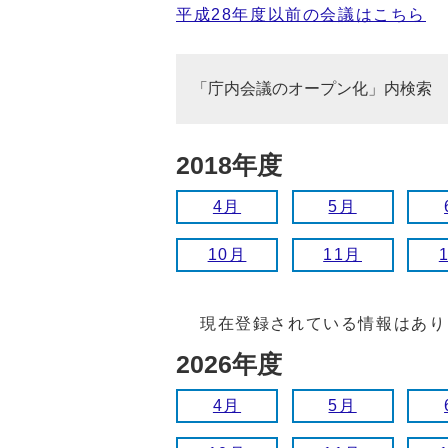
平成28年度以前の会議はこちら
「庁内会議のオープン化」内検索
2018年度
4月
5月
10月
11月
現在登録されている情報はあり
2026年度
4月
5月