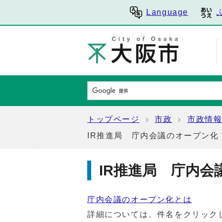
Language
トップページ
市政
市政情
IR推進局 庁内会議のオープン化
IR推進局 庁内会
庁内会議のオープン化とは
詳細については、件名をクリック