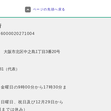
ページの先頭へ戻る
所
000020271004
201 大阪市北区中之島1丁目3番20号
8181（代表）
金曜日の9時00分から17時30分ま
日曜日、祝日及び12月29日から
日までは休み）