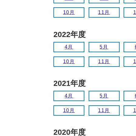
10月
11月
2022年度
4月
5月
10月
11月
2021年度
4月
5月
10月
11月
2020年度