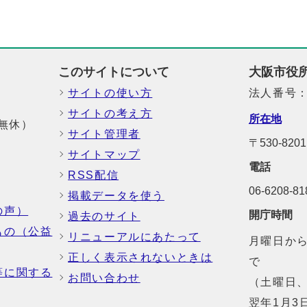
このサイトについて
大阪市役
サイトの使い方
法人番号：6
サイトの考え方
所在地
中無休）
サイト管理者
〒530-8
サイトマップ
電話
RSS配信
06-6208-
掲載データを使う
の声）
開庁時間
過去のサイト
もの（公益
リニューアルにあたって
月曜日から
正しく表示されないときは
で
等に関する
お問い合わせ
（土曜日、
翌年1月3