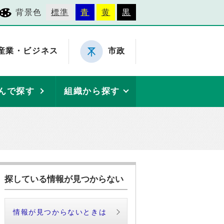
背景色
標準
青
黄
黒
産業・ビジネス
市政
んで探す
組織から探す
探している情報が見つからない
情報が見つからないときは