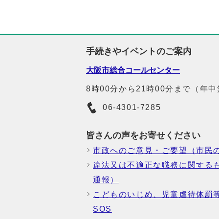
手続きやイベントのご案内
大阪市総合コールセンター
8時00分から21時00分まで（年
06-4301-7285
皆さんの声をお寄せください
市政へのご意見・ご要望（市民
違法又は不適正な職務に関する
通報）
こどものいじめ、児童虐待体罰
SOS