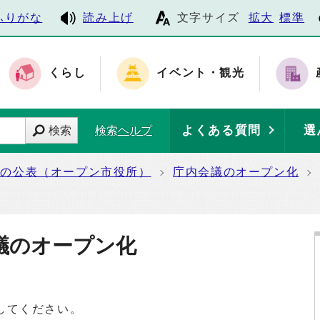
ふりがな
読み上げ
文字サイズ
拡大
標準
くらし
イベント・観光
よくある質問
選
検索
検索ヘルプ
報の公表（オープン市役所）
庁内会議のオープン化
議のオープン化
してください。