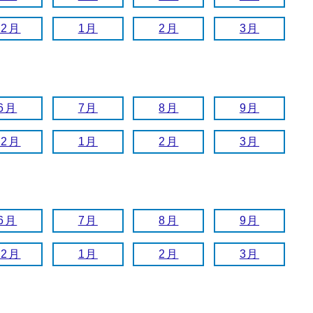
12月
1月
2月
3月
6月
7月
8月
9月
12月
1月
2月
3月
6月
7月
8月
9月
12月
1月
2月
3月