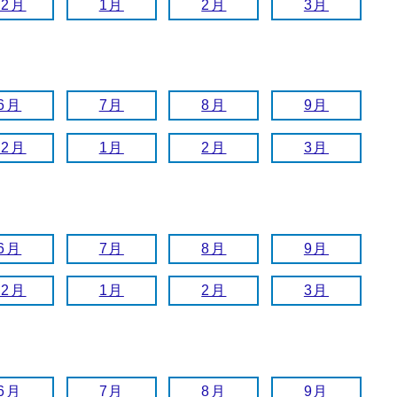
12月
1月
2月
3月
6月
7月
8月
9月
12月
1月
2月
3月
6月
7月
8月
9月
12月
1月
2月
3月
6月
7月
8月
9月