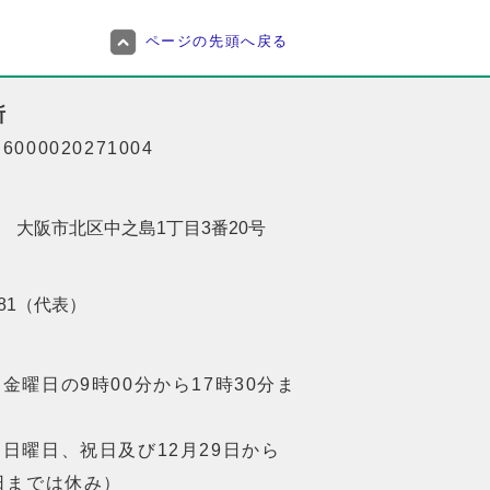
ページの先頭へ戻る
所
000020271004
201 大阪市北区中之島1丁目3番20号
8181（代表）
金曜日の9時00分から17時30分ま
日曜日、祝日及び12月29日から
日までは休み）