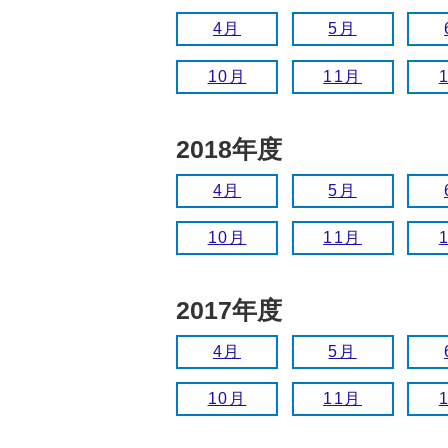
4月
5月
10月
11月
2018年度
4月
5月
10月
11月
2017年度
4月
5月
10月
11月