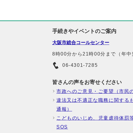
手続きやイベントのご案内
大阪市総合コールセンター
8時00分から21時00分まで（年
06-4301-7285
皆さんの声をお寄せください
市政へのご意見・ご要望（市民
違法又は不適正な職務に関する
通報）
こどものいじめ、児童虐待体罰
SOS