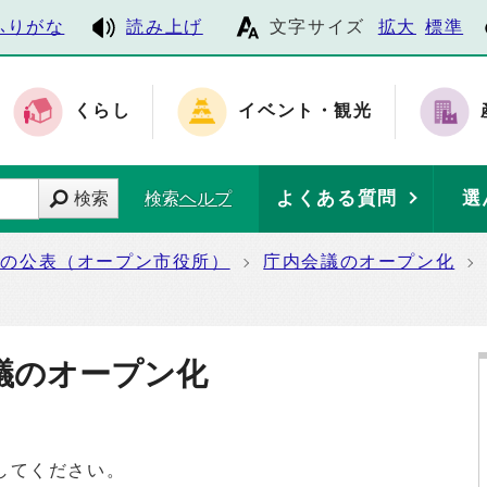
ふりがな
読み上げ
文字サイズ
拡大
標準
くらし
イベント・観光
よくある質問
選
検索
検索ヘルプ
報の公表（オープン市役所）
庁内会議のオープン化
議のオープン化
してください。