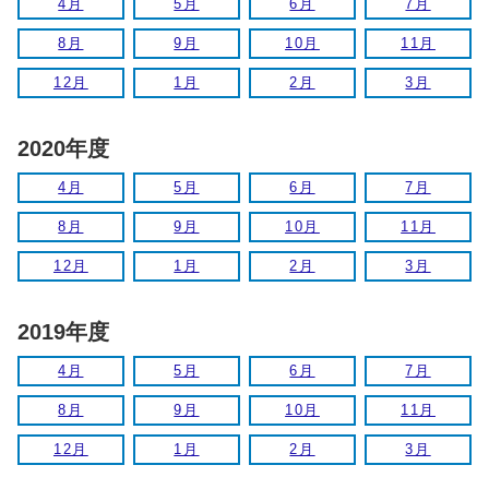
4月
5月
6月
7月
8月
9月
10月
11月
12月
1月
2月
3月
2020年度
4月
5月
6月
7月
8月
9月
10月
11月
12月
1月
2月
3月
2019年度
4月
5月
6月
7月
8月
9月
10月
11月
12月
1月
2月
3月