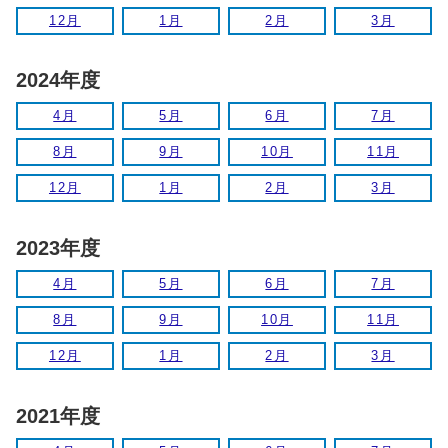
12月
1月
2月
3月
2024年度
4月
5月
6月
7月
8月
9月
10月
11月
12月
1月
2月
3月
2023年度
4月
5月
6月
7月
8月
9月
10月
11月
12月
1月
2月
3月
2021年度