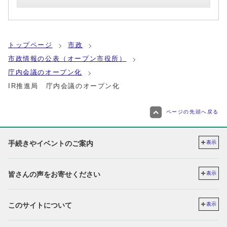
トップページ
市政
市政情報の公表（オープン市役所）
庁内会議のオープン化
IR推進局 庁内会議のオープン化
ページの先頭へ戻る
手続きやイベントのご案内
表示
皆さんの声をお寄せください
表示
このサイトについて
表示