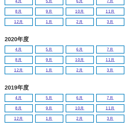
4月
5月
6月
7月
8月
9月
10月
11月
12月
1月
2月
3月
2020年度
4月
5月
6月
7月
8月
9月
10月
11月
12月
1月
2月
3月
2019年度
4月
5月
6月
7月
8月
9月
10月
11月
12月
1月
2月
3月