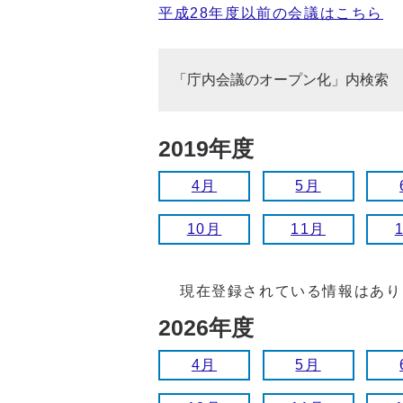
平成28年度以前の会議はこちら
「庁内会議のオープン化」内検索
2019年度
4月
5月
10月
11月
現在登録されている情報はあり
2026年度
4月
5月