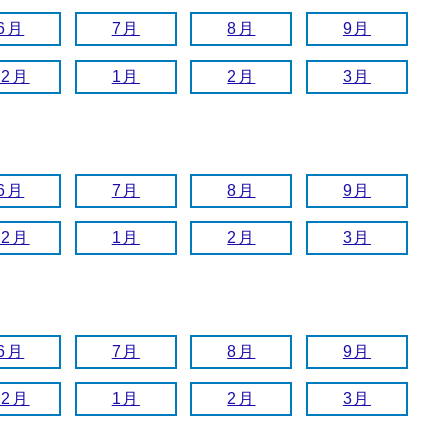
6月
7月
8月
9月
12月
1月
2月
3月
6月
7月
8月
9月
12月
1月
2月
3月
6月
7月
8月
9月
12月
1月
2月
3月