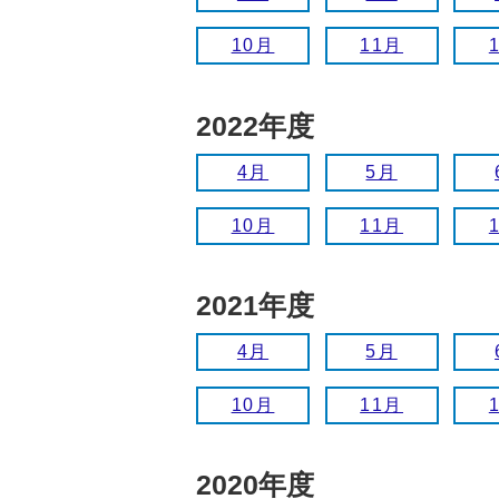
10月
11月
2022年度
4月
5月
10月
11月
2021年度
4月
5月
10月
11月
2020年度