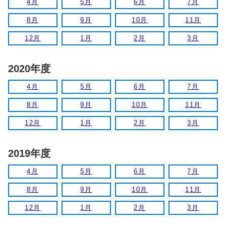
4月
5月
6月
7月
8月
9月
10月
11月
12月
1月
2月
3月
2020年度
4月
5月
6月
7月
8月
9月
10月
11月
12月
1月
2月
3月
2019年度
4月
5月
6月
7月
8月
9月
10月
11月
12月
1月
2月
3月