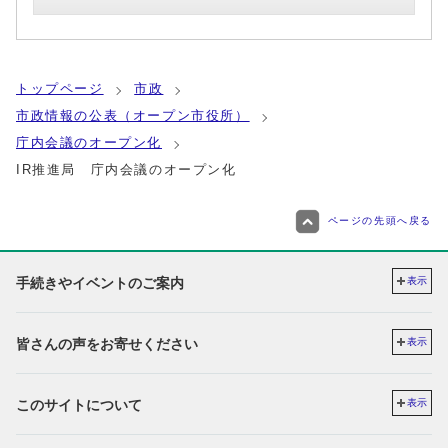
トップページ
市政
市政情報の公表（オープン市役所）
庁内会議のオープン化
IR推進局 庁内会議のオープン化
ページの先頭へ戻る
手続きやイベントのご案内
表示
皆さんの声をお寄せください
表示
このサイトについて
表示