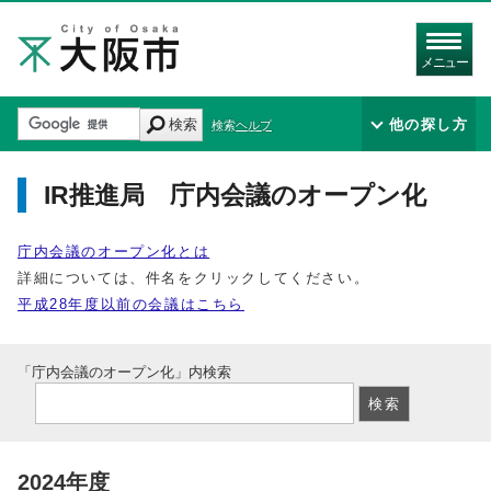
メニュー
検索
他の探し方
検索ヘルプ
IR推進局 庁内会議のオープン化
庁内会議のオープン化とは
詳細については、件名をクリックしてください。
平成28年度以前の会議はこちら
「庁内会議のオープン化」内検索
2024年度