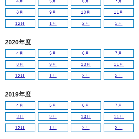
4月
5月
6月
7月
8月
9月
10月
11月
12月
1月
2月
3月
2020年度
4月
5月
6月
7月
8月
9月
10月
11月
12月
1月
2月
3月
2019年度
4月
5月
6月
7月
8月
9月
10月
11月
12月
1月
2月
3月