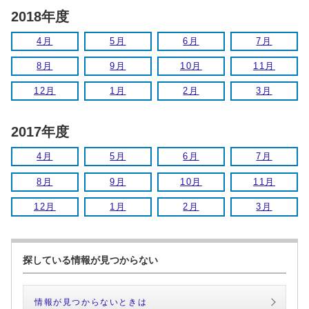
2018年度
4月
5月
6月
7月
8月
9月
10月
11月
12月
1月
2月
3月
2017年度
4月
5月
6月
7月
8月
9月
10月
11月
12月
1月
2月
3月
探している情報が見つからない
情報が見つからないときは