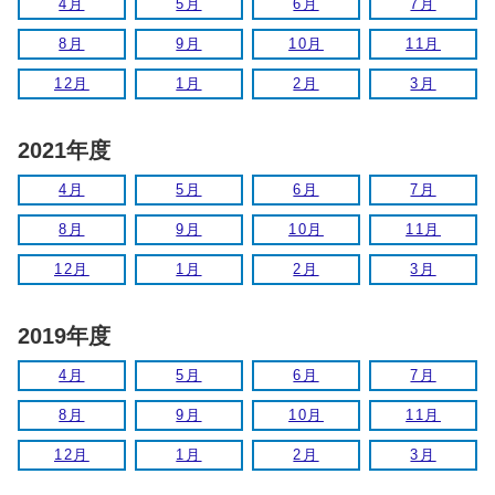
4月
5月
6月
7月
8月
9月
10月
11月
12月
1月
2月
3月
2021年度
4月
5月
6月
7月
8月
9月
10月
11月
12月
1月
2月
3月
2019年度
4月
5月
6月
7月
8月
9月
10月
11月
12月
1月
2月
3月