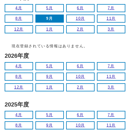
4月
5月
6月
7月
8月
9月
10月
11月
12月
1月
2月
3月
現在登録されている情報はありません。
2026年度
4月
5月
6月
7月
8月
9月
10月
11月
12月
1月
2月
3月
2025年度
4月
5月
6月
7月
8月
9月
10月
11月