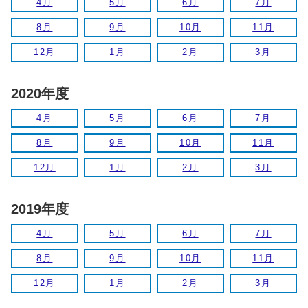
4月
5月
6月
7月
8月
9月
10月
11月
12月
1月
2月
3月
2020年度
4月
5月
6月
7月
8月
9月
10月
11月
12月
1月
2月
3月
2019年度
4月
5月
6月
7月
8月
9月
10月
11月
12月
1月
2月
3月