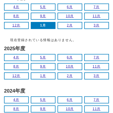
4月
5月
6月
7月
8月
9月
10月
11月
12月
1月
2月
3月
現在登録されている情報はありません。
2025年度
4月
5月
6月
7月
8月
9月
10月
11月
12月
1月
2月
3月
2024年度
4月
5月
6月
7月
8月
9月
10月
11月