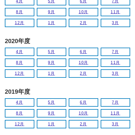
4月
5月
6月
7月
8月
9月
10月
11月
12月
1月
2月
3月
2020年度
4月
5月
6月
7月
8月
9月
10月
11月
12月
1月
2月
3月
2019年度
4月
5月
6月
7月
8月
9月
10月
11月
12月
1月
2月
3月