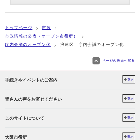
トップページ
市政
市政情報の公表（オープン市役所）
庁内会議のオープン化
浪速区 庁内会議のオープン化
ページの先頭へ戻る
手続きやイベントのご案内
表示
皆さんの声をお寄せください
表示
このサイトについて
表示
大阪市役所
表示