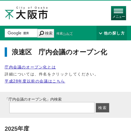
メニュー
検索
他の探し方
検索ヘルプ
浪速区 庁内会議のオープン化
庁内会議のオープン化とは
詳細については、件名をクリックしてください。
平成28年度以前の会議はこちら
「庁内会議のオープン化」内検索
2025年度