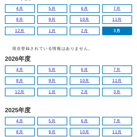
4月
5月
6月
7月
8月
9月
10月
11月
12月
1月
2月
3月
現在登録されている情報はありません。
2026年度
4月
5月
6月
7月
8月
9月
10月
11月
12月
1月
2月
3月
2025年度
4月
5月
6月
7月
8月
9月
10月
11月