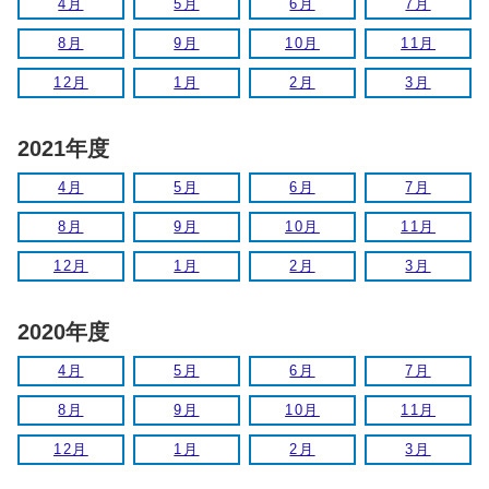
4月
5月
6月
7月
8月
9月
10月
11月
12月
1月
2月
3月
2021年度
4月
5月
6月
7月
8月
9月
10月
11月
12月
1月
2月
3月
2020年度
4月
5月
6月
7月
8月
9月
10月
11月
12月
1月
2月
3月