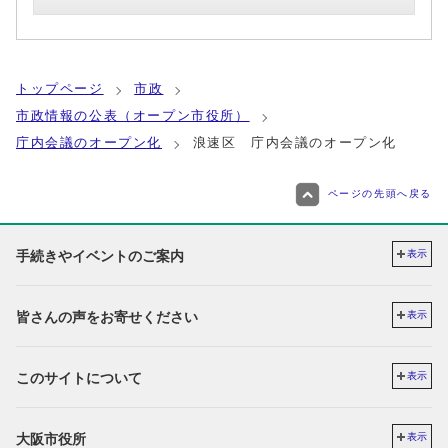
トップページ
市政
市政情報の公表（オープン市役所）
庁内会議のオープン化
浪速区 庁内会議のオープン化
ページの先頭へ戻る
手続きやイベントのご案内
表示
皆さんの声をお寄せください
表示
このサイトについて
表示
大阪市役所
表示