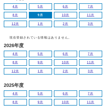
4月
5月
6月
7月
8月
9月
10月
11月
12月
1月
2月
3月
現在登録されている情報はありません。
2026年度
4月
5月
6月
7月
8月
9月
10月
11月
12月
1月
2月
3月
2025年度
4月
5月
6月
7月
8月
9月
10月
11月