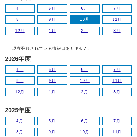
4月
5月
6月
7月
8月
9月
10月
11月
12月
1月
2月
3月
現在登録されている情報はありません。
2026年度
4月
5月
6月
7月
8月
9月
10月
11月
12月
1月
2月
3月
2025年度
4月
5月
6月
7月
8月
9月
10月
11月