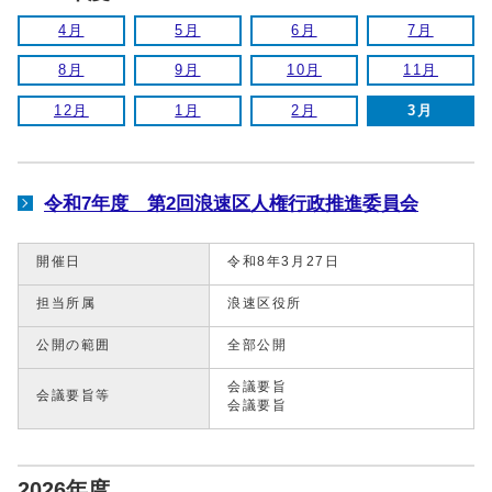
4月
5月
6月
7月
8月
9月
10月
11月
12月
1月
2月
3月
令和7年度 第2回浪速区人権行政推進委員会
開催日
令和8年3月27日
担当所属
浪速区役所
公開の範囲
全部公開
会議要旨
会議要旨等
会議要旨
2026年度