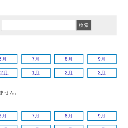
6月
7月
8月
9月
12月
1月
2月
3月
ません。
6月
7月
8月
9月