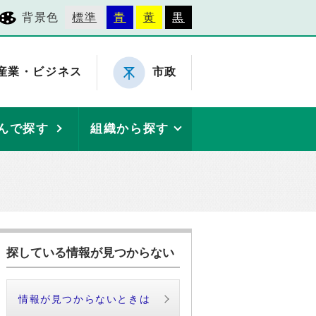
背景色
標準
青
黄
黒
産業・ビジネス
市政
んで探す
組織から探す
探している情報が見つからない
情報が見つからないときは