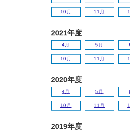
10月
11月
2021年度
4月
5月
10月
11月
2020年度
4月
5月
10月
11月
2019年度