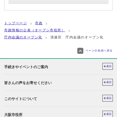
トップページ
市政
市政情報の公表（オープン市役所）
庁内会議のオープン化
浪速区 庁内会議のオープン化
ページの先頭へ戻る
手続きやイベントのご案内
表示
皆さんの声をお寄せください
表示
このサイトについて
表示
大阪市役所
表示