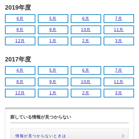
2019年度
4月
5月
6月
7月
8月
9月
10月
11月
12月
1月
2月
3月
2017年度
4月
5月
6月
7月
8月
9月
10月
11月
12月
1月
2月
3月
探している情報が見つからない
情報が見つからないときは