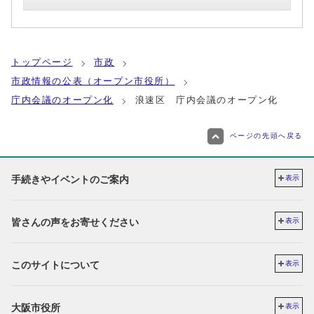
トップページ
市政
市政情報の公表（オープン市役所）
庁内会議のオープン化
浪速区 庁内会議のオープン化
ページの先頭へ戻る
手続きやイベントのご案内
表示
皆さんの声をお寄せください
表示
このサイトについて
表示
大阪市役所
表示