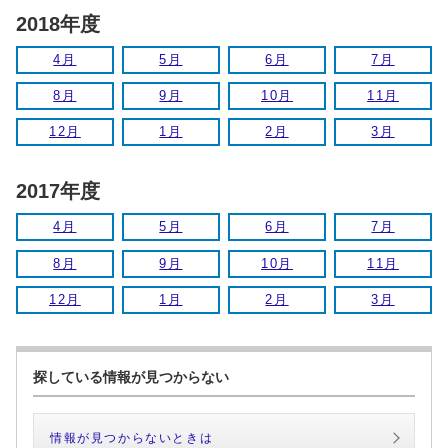
2018年度
4月
5月
6月
7月
8月
9月
10月
11月
12月
1月
2月
3月
2017年度
4月
5月
6月
7月
8月
9月
10月
11月
12月
1月
2月
3月
探している情報が見つからない
情報が見つからないときは