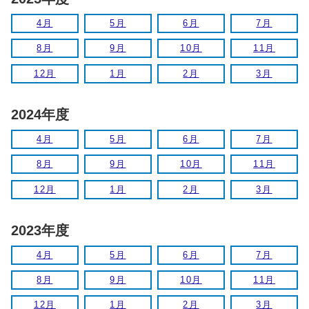
4月
5月
6月
7月
8月
9月
10月
11月
12月
1月
2月
3月
2024年度
4月
5月
6月
7月
8月
9月
10月
11月
12月
1月
2月
3月
2023年度
4月
5月
6月
7月
8月
9月
10月
11月
12月
1月
2月
3月