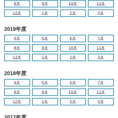
8月
9月
10月
11月
12月
1月
2月
3月
2019年度
4月
5月
6月
7月
8月
9月
10月
11月
12月
1月
2月
3月
2018年度
4月
5月
6月
7月
8月
9月
10月
11月
12月
1月
2月
3月
2017年度