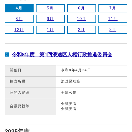
4月
5月
6月
7月
8月
9月
10月
11月
12月
1月
2月
3月
令和8年度 第1回浪速区人権行政推進委員会
開催日
令和8年4月24日
担当所属
浪速区役所
公開の範囲
全部公開
会議要旨
会議要旨等
会議要旨
2025年度