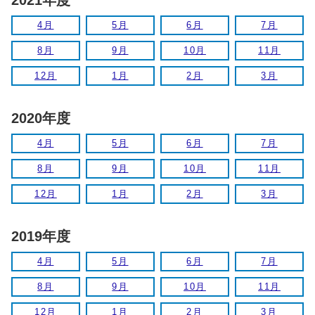
4月
5月
6月
7月
8月
9月
10月
11月
12月
1月
2月
3月
2020年度
4月
5月
6月
7月
8月
9月
10月
11月
12月
1月
2月
3月
2019年度
4月
5月
6月
7月
8月
9月
10月
11月
12月
1月
2月
3月