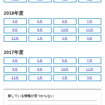
2018年度
4月
5月
6月
7月
8月
9月
10月
11月
12月
1月
2月
3月
2017年度
4月
5月
6月
7月
8月
9月
10月
11月
12月
1月
2月
3月
探している情報が見つからない