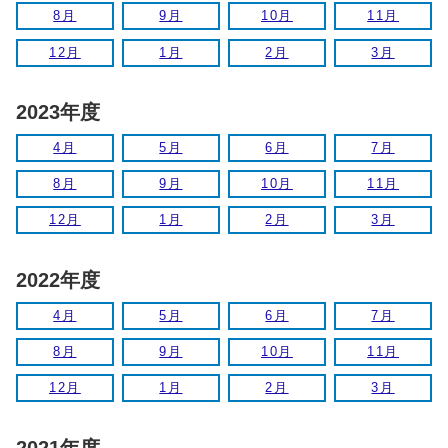
8月
9月
10月
11月
12月
1月
2月
3月
2023年度
4月
5月
6月
7月
8月
9月
10月
11月
12月
1月
2月
3月
2022年度
4月
5月
6月
7月
8月
9月
10月
11月
12月
1月
2月
3月
2021年度