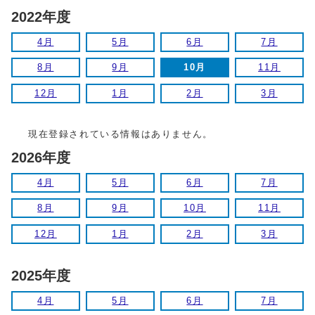
2022年度
4月
5月
6月
7月
8月
9月
10月
11月
12月
1月
2月
3月
現在登録されている情報はありません。
2026年度
4月
5月
6月
7月
8月
9月
10月
11月
12月
1月
2月
3月
2025年度
4月
5月
6月
7月