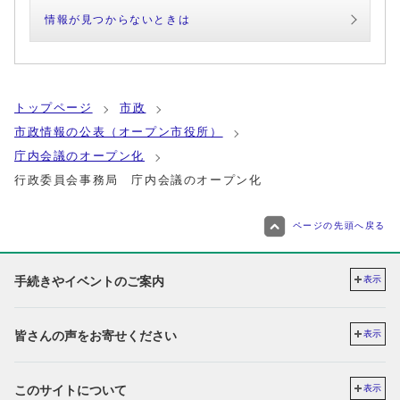
情報が見つからないときは
トップページ
市政
市政情報の公表（オープン市役所）
庁内会議のオープン化
行政委員会事務局 庁内会議のオープン化
ページの先頭へ戻る
手続きやイベントのご案内
表示
皆さんの声をお寄せください
表示
このサイトについて
表示