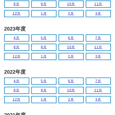
8月
9月
10月
11月
12月
1月
2月
3月
2023年度
4月
5月
6月
7月
8月
9月
10月
11月
12月
1月
2月
3月
2022年度
4月
5月
6月
7月
8月
9月
10月
11月
12月
1月
2月
3月
2021年度