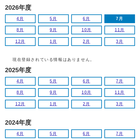
2026年度
4月
5月
6月
7月
8月
9月
10月
11月
12月
1月
2月
3月
現在登録されている情報はありません。
2025年度
4月
5月
6月
7月
8月
9月
10月
11月
12月
1月
2月
3月
2024年度
4月
5月
6月
7月