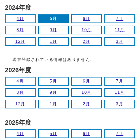
2024年度
4月
5月
6月
7月
8月
9月
10月
11月
12月
1月
2月
3月
現在登録されている情報はありません。
2026年度
4月
5月
6月
7月
8月
9月
10月
11月
12月
1月
2月
3月
2025年度
4月
5月
6月
7月