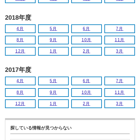
2018年度
4月
5月
6月
7月
8月
9月
10月
11月
12月
1月
2月
3月
2017年度
4月
5月
6月
7月
8月
9月
10月
11月
12月
1月
2月
3月
探している情報が見つからない