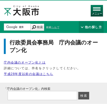
メニュー
検索
他の探し方
検索ヘルプ
行政委員会事務局 庁内会議のオー
プン化
庁内会議のオープン化とは
詳細については、件名をクリックしてください。
平成28年度以前の会議はこちら
「庁内会議のオープン化」内検索