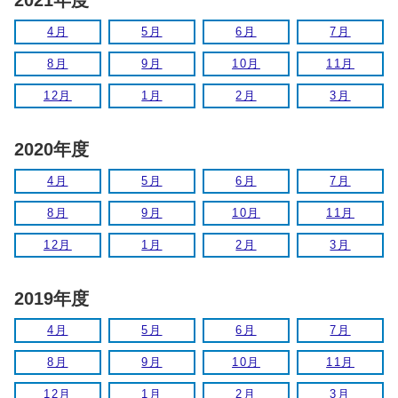
4月
5月
6月
7月
8月
9月
10月
11月
12月
1月
2月
3月
2020年度
4月
5月
6月
7月
8月
9月
10月
11月
12月
1月
2月
3月
2019年度
4月
5月
6月
7月
8月
9月
10月
11月
12月
1月
2月
3月