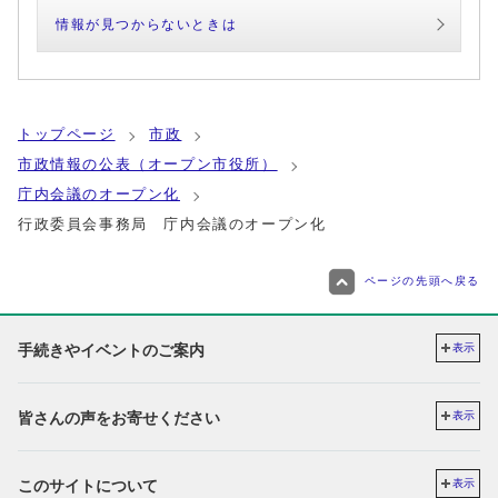
情報が見つからないときは
トップページ
市政
市政情報の公表（オープン市役所）
庁内会議のオープン化
行政委員会事務局 庁内会議のオープン化
ページの先頭へ戻る
手続きやイベントのご案内
表示
皆さんの声をお寄せください
表示
このサイトについて
表示